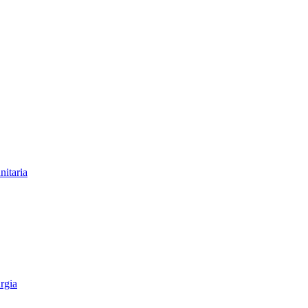
nitaria
rgia