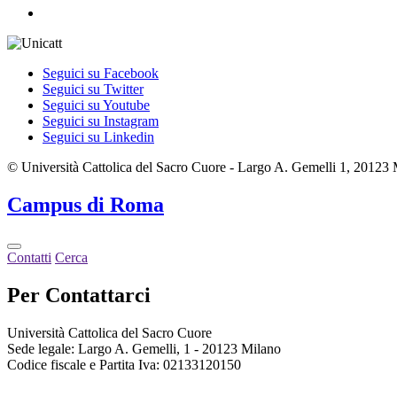
Seguici su Facebook
Seguici su Twitter
Seguici su Youtube
Seguici su Instagram
Seguici su Linkedin
© Università Cattolica del Sacro Cuore - Largo A. Gemelli 1, 20123
Campus
di Roma
Contatti
Cerca
Per Contattarci
Università Cattolica del Sacro Cuore
Sede legale: Largo A. Gemelli, 1 - 20123 Milano
Codice fiscale e Partita Iva: 02133120150