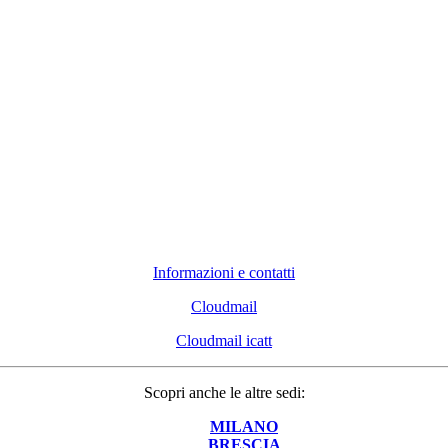
Informazioni e contatti
Cloudmail
Cloudmail icatt
Scopri anche le altre sedi:
MILANO
BRESCIA