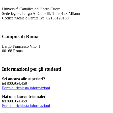
Università Cattolica del Sacro Cuore
Sede legale: Largo A. Gemelli, 1 - 20123 Milano
Codice fiscale e Partita Iva: 02133120150
Campus di Roma
Largo Francesco Vito, 1
00168 Roma
Informazioni per gli studenti
Sei ancora alle superiori?
tel 800.954.459
Form di richiesta informazioni
Hai una laurea triennale?
tel 800.954.459
Form di richiesta informazioni