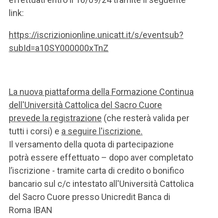
link:
https://iscrizionionline.unicatt.it/s/eventsub?
subId=a10SY000000xTnZ
La nuova piattaforma della Formazione Continua
dell'Università Cattolica del Sacro Cuore
prevede la registrazione
(che resterà valida per
tutti i corsi) e
a seguire l'iscrizione.
Il versamento della quota di partecipazione
potrà essere effettuato – dopo aver completato
l’iscrizione - tramite carta di credito o bonifico
bancario sul c/c intestato all'Università Cattolica
del Sacro Cuore presso Unicredit Banca di
Roma IBAN