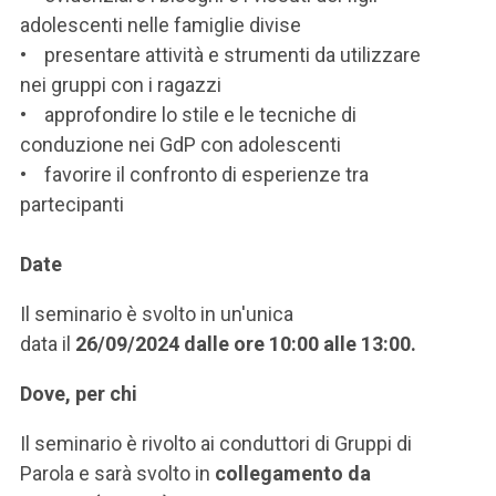
adolescenti nelle famiglie divise
• presentare attività e strumenti da utilizzare
nei gruppi con i ragazzi
• approfondire lo stile e le tecniche di
conduzione nei GdP con adolescenti
• favorire il confronto di esperienze tra
partecipanti
Date
Il seminario è svolto in un'unica
data
il
26/09/2024 dalle ore 10:00 alle 13:00.
Dove, per chi
Il seminario è rivolto ai conduttori di Gruppi di
Parola e sarà svolto in
collegamento da