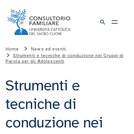
Home
News ed eventi
Strumenti e tecniche di conduzione nei Gruppi di
Parola per gli Adolescenti
Strumenti e
tecniche di
conduzione nei