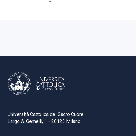
Università Cattolica del Sacro Cuore
Largo A. Gemelli, 1 - 20123 Milano