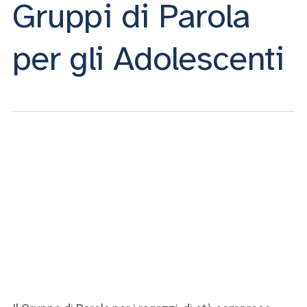
Gruppi di Parola
per gli Adolescenti