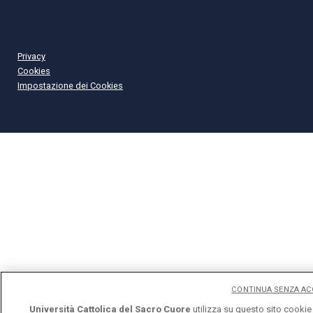
Privacy
Cookies
Impostazione dei Cookies
CONTINUA SENZA AC
Università Cattolica del Sacro Cuore
utilizza su questo sito cookie