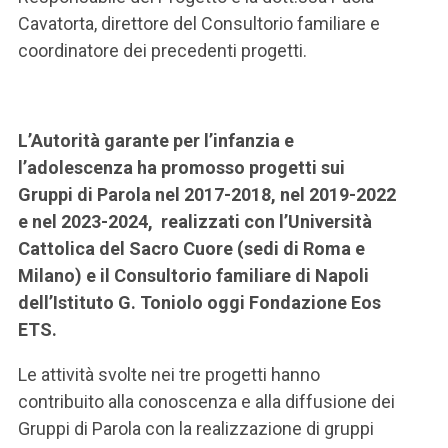
Cavatorta, direttore del Consultorio familiare e
coordinatore dei precedenti progetti.
L’Autorità garante per l’infanzia e
l’adolescenza ha promosso progetti sui
Gruppi di Parola nel 2017-2018, nel 2019-2022
e nel 2023-2024, realizzati con l’Università
Cattolica del Sacro Cuore (sedi di Roma e
Milano) e il Consultorio familiare di Napoli
dell’Istituto G. Toniolo oggi Fondazione Eos
ETS.
Le attività svolte nei tre progetti hanno
contribuito alla conoscenza e alla diffusione dei
Gruppi di Parola con la realizzazione di gruppi