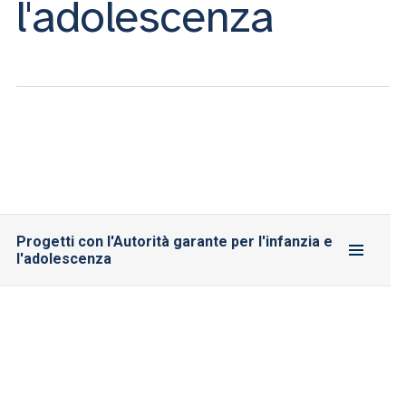
l'adolescenza
Progetti con l'Autorità garante per l'infanzia e
l'adolescenza