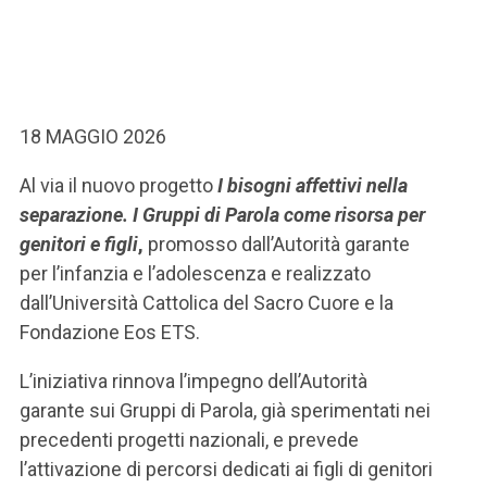
18 MAGGIO 2026
Al via il nuovo progetto
I bisogni affettivi nella
separazione. I Gruppi di Parola come risorsa per
genitori e figli
,
promosso dall’Autorità garante
per l’infanzia e l’adolescenza e realizzato
dall’Università Cattolica del Sacro Cuore e la
Fondazione Eos ETS.
L’iniziativa rinnova l’impegno dell’Autorità
garante sui Gruppi di Parola, già sperimentati nei
precedenti progetti nazionali, e prevede
l’attivazione di percorsi dedicati ai figli di genitori