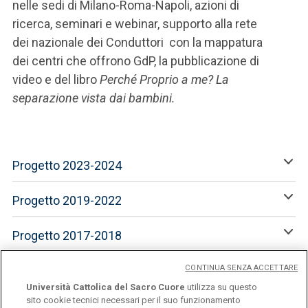
nelle sedi di Milano-Roma-Napoli, azioni di
ricerca, seminari e webinar, supporto alla rete
dei nazionale dei Conduttori con la mappatura
dei centri che offrono GdP, la pubblicazione di
video e del libro
Perché Proprio a me? La
separazione vista dai bambini.
Progetto 2023-2024
Progetto 2019-2022
Progetto 2017-2018
CONTINUA SENZA ACCETTARE
Università Cattolica del Sacro Cuore
utilizza su questo
sito cookie tecnici necessari per il suo funzionamento