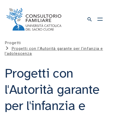
Progetti
Progetti con l'Autorità garante per l'infanzia e
l'adolescenza
Progetti con
l'Autorità garante
per l'infanzia e