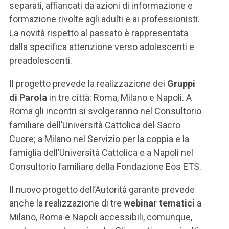
separati, affiancati da azioni di informazione e
formazione rivolte agli adulti e ai professionisti.
La novità rispetto al passato è rappresentata
dalla specifica attenzione verso adolescenti e
preadolescenti.
Il progetto prevede la realizzazione dei
Gruppi
di Parola
in tre città: Roma, Milano e Napoli. A
Roma gli incontri si svolgeranno nel Consultorio
familiare dell’Università Cattolica del Sacro
Cuore; a Milano nel Servizio per la coppia e la
famiglia dell’Università Cattolica e a Napoli nel
Consultorio familiare della Fondazione Eos ETS.
Il nuovo progetto dell’Autorità garante prevede
anche la realizzazione di tre
webinar tematici
a
Milano, Roma e Napoli accessibili, comunque,